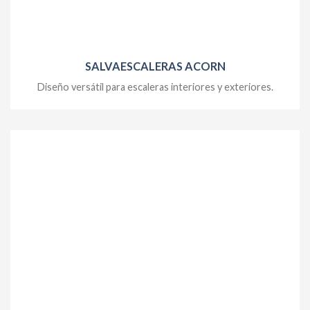
SALVAESCALERAS ACORN
Diseño versátil para escaleras interiores y exteriores.