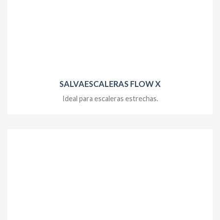
SALVAESCALERAS FLOW X
Ideal para escaleras estrechas.