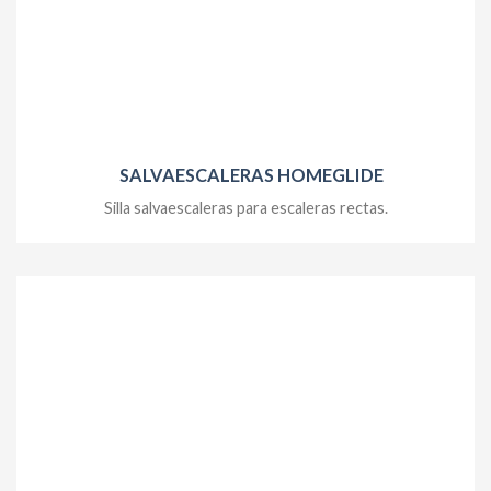
SALVAESCALERAS HOMEGLIDE
Silla salvaescaleras para escaleras rectas.