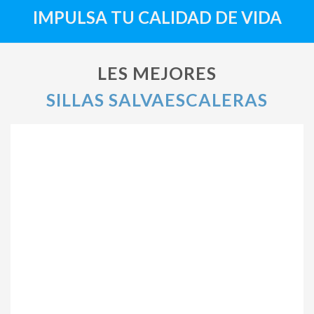
IMPULSA TU CALIDAD DE VIDA
LES MEJORES
SILLAS SALVAESCALERAS