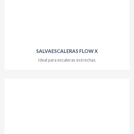
SALVAESCALERAS FLOW X
Ideal para escaleras estrechas.