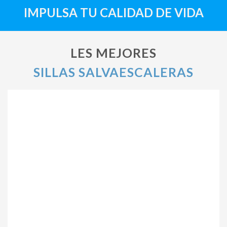
IMPULSA TU CALIDAD DE VIDA
LES MEJORES
SILLAS SALVAESCALERAS