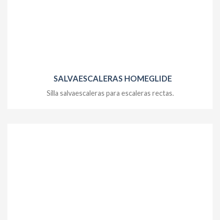
SALVAESCALERAS HOMEGLIDE
Silla salvaescaleras para escaleras rectas.