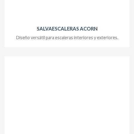
SALVAESCALERAS ACORN
Diseño versátil para escaleras interiores y exteriores.